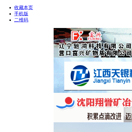
收藏本页
手机版
二维码