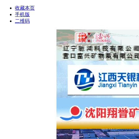
收藏本页
手机版
二维码