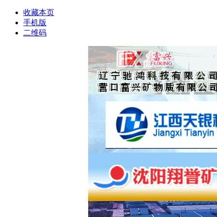
收藏本页
手机版
二维码