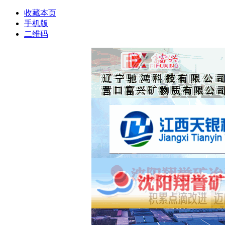
收藏本页
手机版
二维码