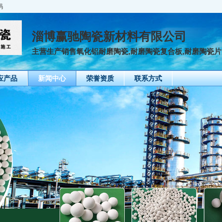
码
淄博赢驰陶瓷新材料有限公司
主营生产销售氧化铝耐磨陶瓷,耐磨陶瓷复合板,耐磨陶瓷片,氧
应产品
新闻中心
荣誉资质
联系方式