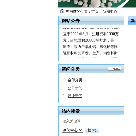
您当前的位置：
首页
»
新闻中心
网站公告
新
淄博赢驰陶瓷新材料有限公司，成
立于2011年3月，注册资本2000万
元，占地面积20000平方米，是一
家专业致力于氧化铝、氧化锆等陶
瓷新材料的研发、生产、销售和耐
磨陶瓷施工的创新型企业。公司通
过了ISO9001质量管理体系认证、
新闻分类
荣获SGS国际认证证书，参与并起
草了GB 21252-2023的国家标准。
全部分类
投资注册了山东赢驰陶瓷材料有限
公司新闻
公司和淄博赢泰陶瓷材料有限公
行业新闻
司。专注于提供高质量、高性能的
耐磨陶瓷产品和专业的耐磨陶瓷施
工方案。 公司拥有四条专业化生产
站内搜索
线，16台大型球磨机，20多台等静
压机，并建有先进的实验室，拥有
全套高端的实验仪器、检测设备及
高素质的科研人员。依托强大的科