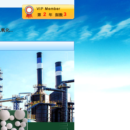
2
3
化...