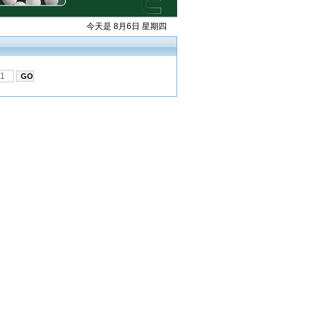
今天是 8月6日 星期四